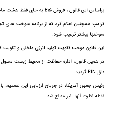
براساس این قانون ، فروش
E15
به جای فقط هشت ماه از
ترامپ همچنین اعلام کرد که از برنامه سوخت های تج
سوختها بیشتر ترغیب شود.
این قانون موجب تقویت تولید انرژی داخلی و تقویت ک
در همین قانون، اداره حفاظت از محیط زیست مسول ب
بازار
RIN
گردید.
رئیس جمهور آمریکا، در جریان ارزیابی این تصمیم، با ذ
نقطه نظرت آنها نیز مطلع شد.