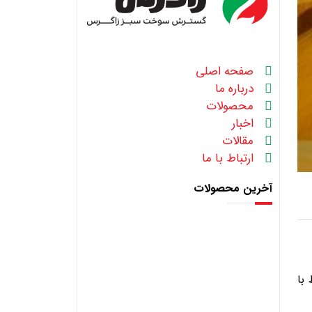
صفحه اصلی
درباره ما
محصولات
اخبار
مقالات
ارتباط با ما
آخرین محصولات
 با