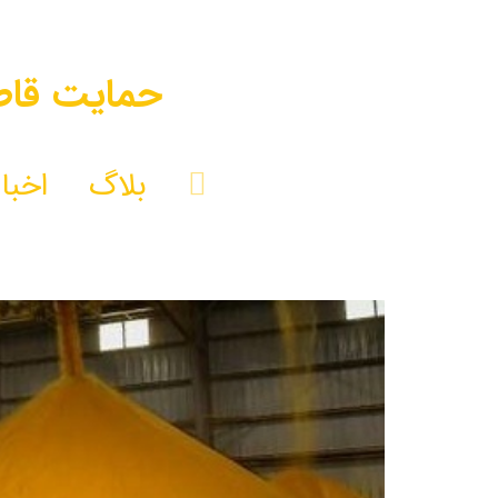
حمایت قاطع
بلاگ
اخبار