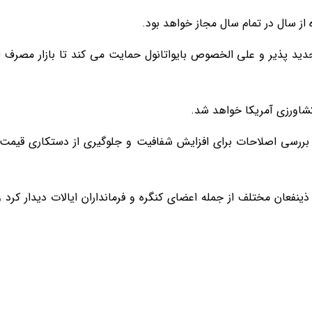
 سال در تمام سال مجاز خواهد بود.
دید پذیر و علی الخصوص بایواتانول حمایت می کند تا بازار مصرف ا
شاورزی آمریكا خواهد شد.
ررسی اصلاحات برای افزایش شفافیت و جلوگیری از دستکاری قیمت 
ینفعان مختلف از جمله اعضای کنگره و فرمانداران ایالات دیدار کرد و 