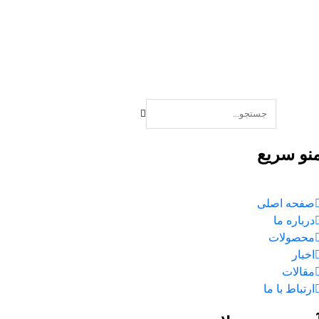
نو سریع
صفحه اصلی
درباره ما
محصولات
اخبار
مقالات
ارتباط با ما