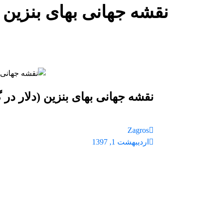
نقشه جهانی بهای بنزین (
بلاگ
اخبار
نقشه جهانی بهای بنزین (دلار 
نقشه جهانی بهای بنزین (دلار در گ
Zagros
اردیبهشت 1, 1397