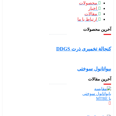
محصولات
اخبار
مقالات
ارتباط با ما
 محصولات
 تخمیری ذرت DDGS
انول سوختی
مقالات