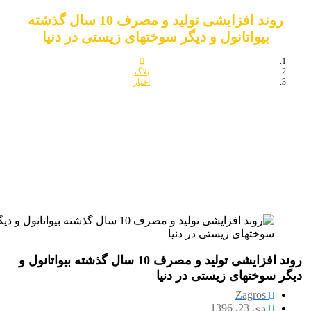
روند افزایشی تولید و مصرف 10 سال گذشته
بیواتانول و دیگر سوختهای زیستی در دنیا
بلاگ
اخبار
روند افزایشی تولید و مصرف 10 سال گذشته بیواتانول و دیگر سوختهای زیستی
در دنیا
روند افزایشی تولید و مصرف 10 سال گذشته بیواتانول و
وختهای زیستی در دنیا
Zagros
دی 23, 1396