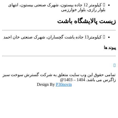
کیلومتر 12 جاده بیستون، شهرک صنعتی بیستون، انتهای
وار رازی، بلوار خوارزمی
پالایشگاه باشت
کیلومتر13 جاده باشت گچساران، شهرک صنعتی خان احمد
حقوق این وب سایت متعلق به شرکت گسترش سوخت سبز
زاگرس می باشد. 1404 – 1403@
P30novin
Design By