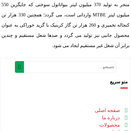
منجر به تولید 370 میلیون لیتر بیواتانول سوختی که جایگزین 550
میلیون لیتر MTBE وارداتی است، می گردد؛ همچنین
330 هزار تن
کنجاله تخمیری و 260 هزار تن گاز کربنیک با گرید خوراکی به عنوان
محصول جانبی نیز تولید می گردد و صدها شغل مستقیم و چندین
برابر آن شغل غیر مستقیم ایجاد می شود.
منو سریع
صفحه اصلی
درباره ما
محصولات