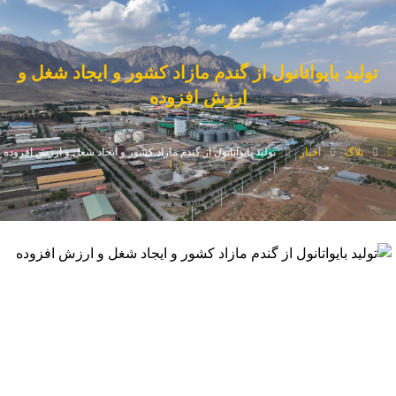
تولید بایواتانول از گندم مازاد کشور و ایجاد شغل و
ارزش افزوده
بلاگ
اخبار
تولید بایواتانول از گندم مازاد کشور و ایجاد شغل و ارزش افزوده