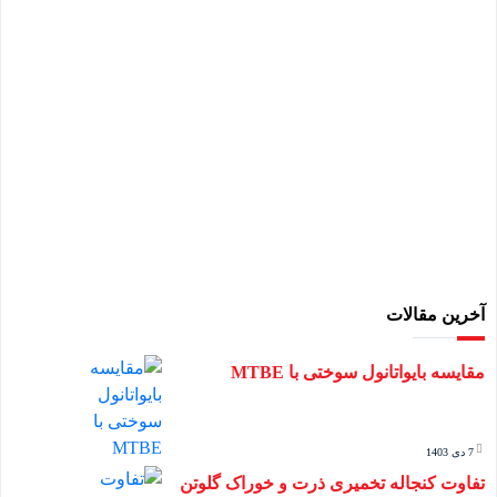
آخرین مقالات
مقایسه بایواتانول سوختی با MTBE
7 دی 1403
تفاوت کنجاله تخمیری ذرت و خوراک گلوتن