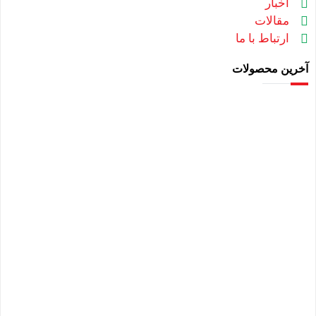
اخبار
مقالات
ارتباط با ما
آخرین محصولات