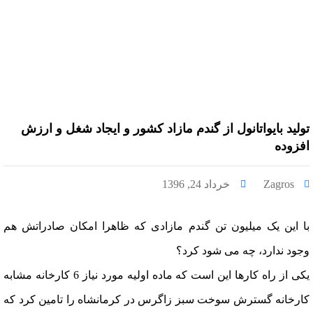
تولید بایواتانول از گندم مازاد کشور و ایجاد شغل و ارزش
افزوده
Zagros
خرداد 24, 1396
با این یک میلیون تن گندم مازادی که ظاهرا امکان صادراتش هم
وجود ندارد، چه می شود کرد؟
یکی از راه کارها این است که ماده اولیه مورد نیاز 6 کارخانه مشابه
کارخانه گسترش سوخت سبز زاگرس در کرمانشاه را تامین کرد
که