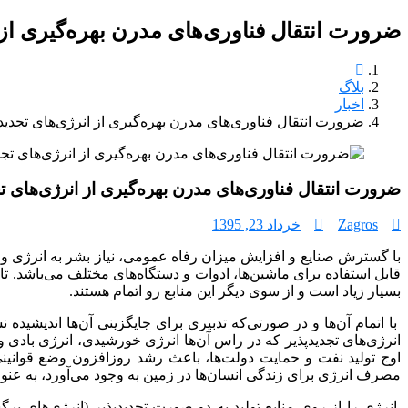
ضرورت انتقال فناوری‌های مدرن بهره‌گیری از 
بلاگ
اخبار
ضرورت انتقال فناوری‌های مدرن بهره‌گیری از انرژی‌های تجدید
ضرورت انتقال فناوری‌های مدرن بهره‌گیری از انرژی‌های ت
Zagros
خرداد 23, 1395
با گسترش صنایع و افزایش میزان رفاه عمومی، نیاز بشر به انرژی و
قابل استفاده برای ماشین‌ها، ادوات و دستگاه‌های مختلف می‌باشد. ت
بسیار زیاد است و از سوی دیگر این منابع رو اتمام هستند.
با اتمام آن‌ها و در صورتی‌که تدبیری برای جایگزینی آن‌ها اندیشید
انرژی‌های تجدیدپذیر که در راس آن‌ها انرژی خورشیدی، انرژی بادی 
اوج تولید نفت و حمایت دولت‌ها، باعث رشد روزافزون وضع قوانینی
مصرف انرژی برای زندگی انسان‌ها در زمین به وجود می‌آورد، به عن
انرژی را از روی منابع تولید به دو صورت تجدیدپذیر (انرژی‌های برگ