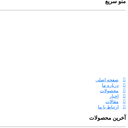
منو سریع
صفحه اصلی
درباره ما
محصولات
اخبار
مقالات
ارتباط با ما
آخرین محصولات