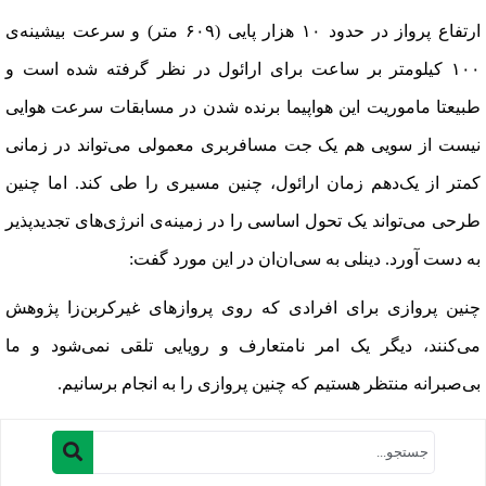
ارتفاع پرواز در حدود ۱۰ هزار پایی (۶۰۹ متر) و سرعت بیشینه‌ی
۱۰۰ کیلومتر بر ساعت برای ارائول در نظر گرفته شده است و
طبیعتا ماموریت این هواپیما برنده شدن در مسابقات سرعت هوایی
نیست از سویی هم یک جت مسافربری معمولی می‌تواند در زمانی
کمتر از یک‌دهم زمان ارائول، چنین مسیری را طی کند. اما چنین
طرحی می‌تواند یک تحول اساسی را در زمینه‌ی انرژی‌های تجدیدپذیر
به دست آورد. دینلی به سی‌ان‌ان در این مورد گفت
:
چنین پروازی برای افرادی که روی پروازهای غیرکربن‌زا پژوهش
می‌کنند، دیگر یک امر نامتعارف و رویایی تلقی نمی‌شود و ما
بی‌صبرانه منتظر هستیم که چنین پروازی را به انجام برسانیم
.