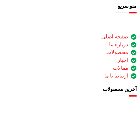
منو سریع
صفحه اصلی
درباره ما
محصولات
اخبار
مقالات
ارتباط با ما
آخرین محصولات