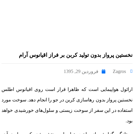
نخستین پرواز بدون تولید کربن بر فراز اقیانوس آرام
Zagros
فروردین 29, 1395
ارائول هواپیمایی است که ظاهرا قرار است روی اقیانوس اطلس
نخستین پرواز بدون رهاسازی کربن در جو را انجام دهد. سوخت مورد
استفاده در این سفر از سوخت زیستی و سلول‌های خورشیدی خواهد
بود.