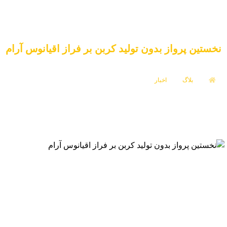
نخستین پرواز بدون تولید کربن بر فراز اقیانوس آرام
بلاگ
اخبار
نخستین پرواز بدون تولید کربن بر فراز اقیانوس آرام