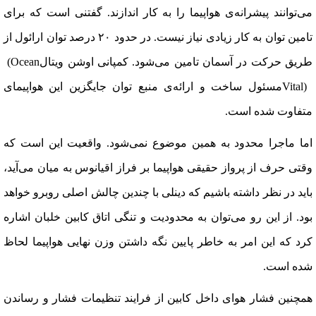
می‌توانند پیشرانه‌ی هواپیما را به کار اندازند. گفتنی است که برای
تامین توان به کار زیادی نیاز نیست. در حدود ۲۰ درصد توان ارائول از
طریق حرکت در آسمان تامین می‌شود. کمپانی اوشن ویتال
(Ocean
Vital)
مسئول ساخت و ارائه‌ی منبع توان جایگزین این هواپیمای
متفاوت شده است
.
اما ماجرا محدود به همین موضوع نمی‌شود. واقعیت این است که
وقتی حرف از پرواز حقیقی هواپیما بر فراز اقیانوس به میان می‌آید،
باید در نظر داشته باشیم که دینلی با چندین چالش اصلی روبرو خواهد
بود. از این رو می‌توان به محدودیت و تنگی اتاق کابین خلبان اشاره
کرد که این امر به خاطر پایین نگه داشتن وزن نهایی هواپیما لحاظ
شده است
.
همچنین فشار هوای داخل کابین از فرایند تنظیمات فشار و رساندن