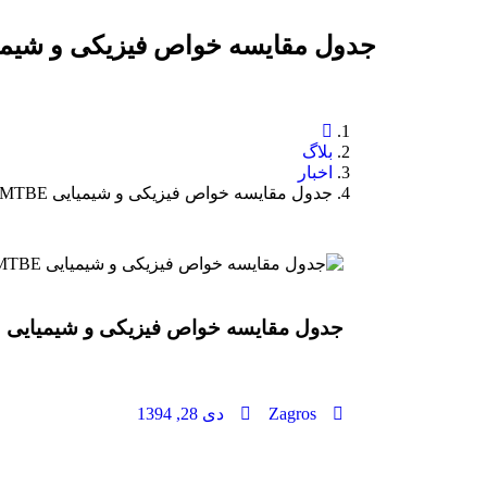
جدول مقایسه خواص فیزیکی و شیمیایی Fuel Bioethanol، MTBE
بلاگ
اخبار
جدول مقایسه خواص فیزیکی و شیمیایی Fuel Bioethanol، MTBE و ETBE
جدول مقایسه خواص فیزیکی و شیمیایی Fuel Bioethanol، MTBE و ETBE
Zagros
دی 28, 1394