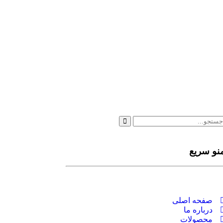
نو سریع
صفحه اصلی
درباره ما
محصولات