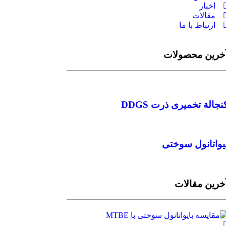
اخبار
مقالات
ارتباط با ما
خرین محصولات
نجالة تخمیری ذرت DDGS
یواتانول سوختی
خرین مقالات