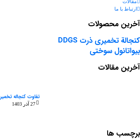
مقالات
ارتباط با ما
آخرین محصولات
کنجالة تخمیری ذرت DDGS
بیواتانول سوختی
آخرین مقالات
تفاوت کنجاله تخمیر
27 آذر 1403
برچسب ها