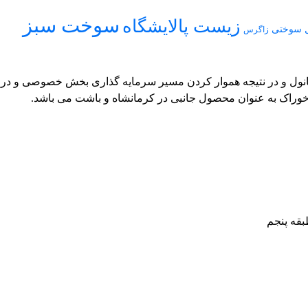
سوخت سبز
زیست پالایشگاه
ول سوختی
زاگرس
نول و در نتیجه هموار کردن مسیر سرمایه گذاری بخش خصوصی و در این 
 خوراک به عنوان محصول جانبی در کرمانشاه و باشت می باشد.