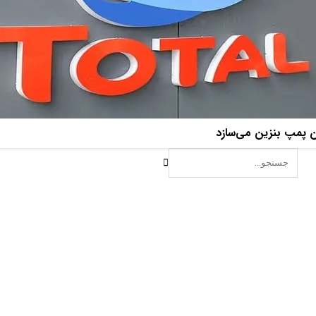
ان پمپ بنزین‌ می‌سازد