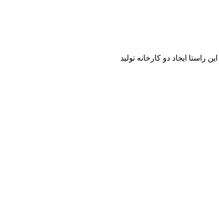
راستا ایجاد دو کارخانه تولید