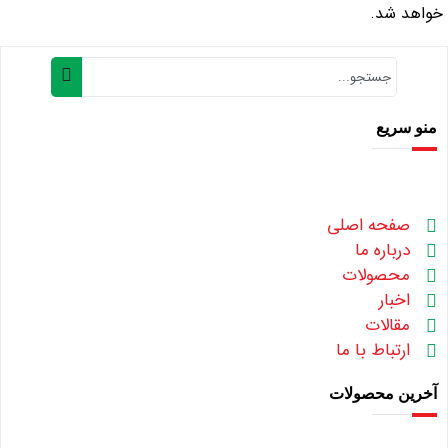
خواهد شد.
منو سریع
صفحه اصلی
درباره ما
محصولات
اخبار
مقالات
ارتباط با ما
آخرین محصولات