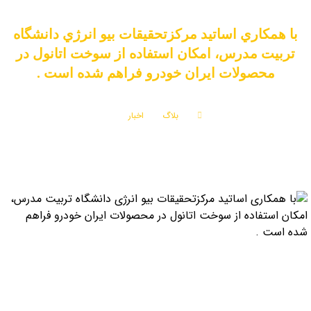
با همكاري اساتيد مركزتحقيقات بيو انرژي دانشگاه
تربيت مدرس، امكان استفاده از سوخت اتانول در
محصولات ايران خودرو فراهم شده است .
بلاگ
اخبار
با همكاري اساتيد مركزتحقيقات بيو انرژي دانشگاه تربيت مدرس، امكان استفاده از سوخت
اتانول در محصولات ايران خودرو فراهم شده است .