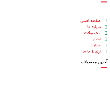
صفحه اصلی
درباره ما
محصولات
اخبار
مقالات
ارتباط با ما
آخرین محصولات